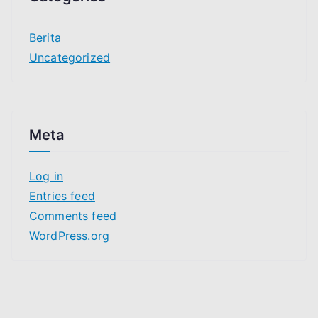
Berita
Uncategorized
Meta
Log in
Entries feed
Comments feed
WordPress.org