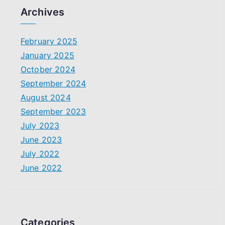
Archives
February 2025
January 2025
October 2024
September 2024
August 2024
September 2023
July 2023
June 2023
July 2022
June 2022
Categories