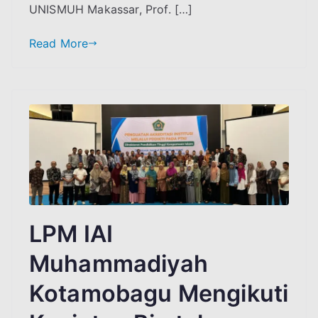
UNISMUH Makassar, Prof. […]
Read More
LPM IAI
Muhammadiyah
Kotamobagu Mengikuti