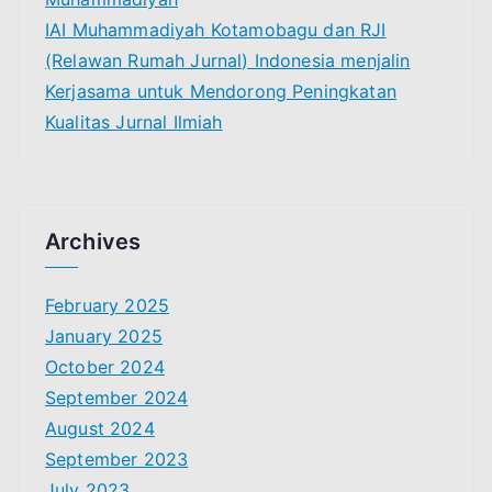
IAI Muhammadiyah Kotamobagu dan RJI
(Relawan Rumah Jurnal) Indonesia menjalin
Kerjasama untuk Mendorong Peningkatan
Kualitas Jurnal Ilmiah
Archives
February 2025
January 2025
October 2024
September 2024
August 2024
September 2023
July 2023