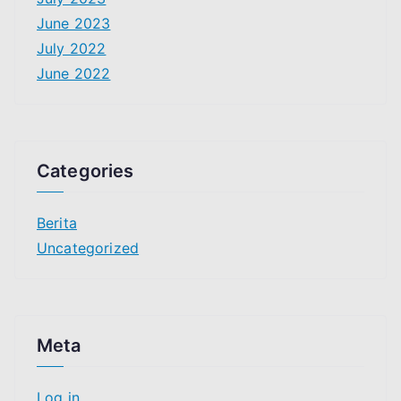
June 2023
July 2022
June 2022
Categories
Berita
Uncategorized
Meta
Log in