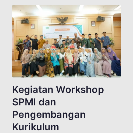
Kegiatan Workshop
SPMI dan
Pengembangan
Kurikulum