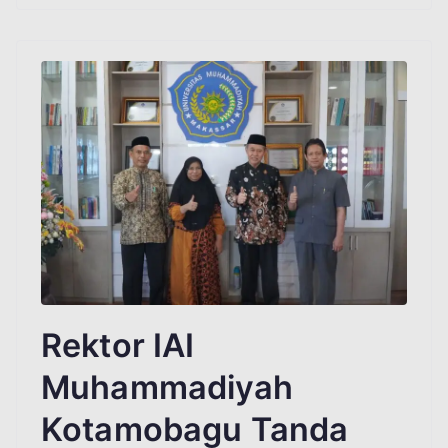
Rektor IAI
Muhammadiyah
Kotamobagu Tanda